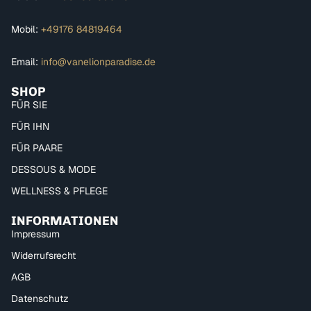
Mobil:
+49176 84819464
Email:
info@vanelionparadise.de
SHOP
FÜR SIE
FÜR IHN
FÜR PAARE
DESSOUS & MODE
WELLNESS & PFLEGE
INFORMATIONEN
Impressum
Widerrufsrecht
AGB
Datenschutz