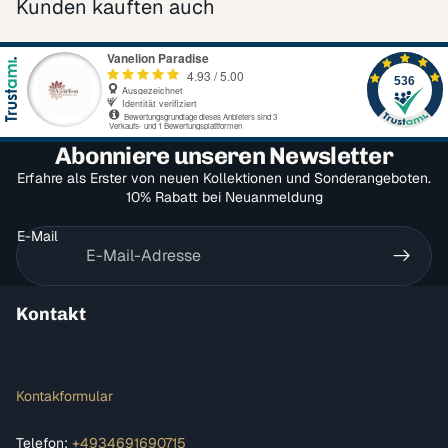
Kunden kauften auch
Abonniere unseren Newsletter
Erfahre als Erster von neuen Kollektionen und Sonderangeboten.
10% Rabatt bei Neuanmeldung
E-Mail
Kontakt
Kontakformular
Telefon:
+4934691690715