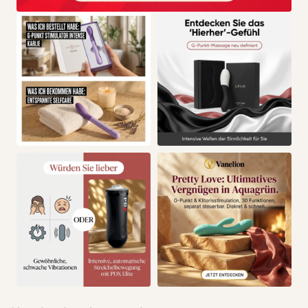
Das Massageöl ist 100 % vegan und eine sehr gute Wahl
für professionelle Masseure.