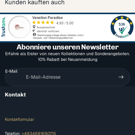
Kunden kauften auch
Abonniere unseren Newsletter
Erfahre als Erster von neuen Kollektionen und Sonderangeboten.
10% Rabatt bei Neuanmeldung
E-Mail
Kontakt
Kontakformular
Telefon:
+4934691690715