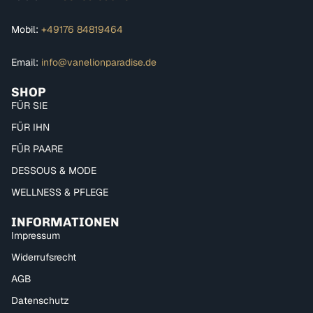
Mobil:
+49176 84819464
Email:
info@vanelionparadise.de
SHOP
FÜR SIE
FÜR IHN
FÜR PAARE
DESSOUS & MODE
WELLNESS & PFLEGE
INFORMATIONEN
Impressum
Widerrufsrecht
AGB
Datenschutz