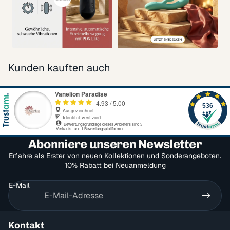
Kunden kauften auch
Abonniere unseren Newsletter
Erfahre als Erster von neuen Kollektionen und Sonderangeboten.
10% Rabatt bei Neuanmeldung
E-Mail
Kontakt