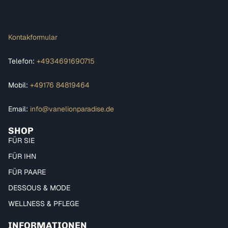
Kontakformular
Telefon:
+4934691690715
Mobil:
+49176 84819464
Email:
info@vanelionparadise.de
SHOP
FÜR SIE
FÜR IHN
FÜR PAARE
DESSOUS & MODE
WELLNESS & PFLEGE
INFORMATIONEN