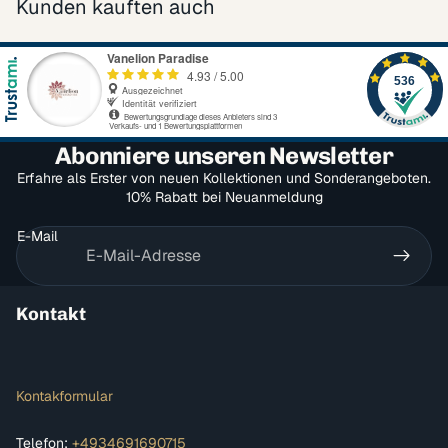
Kunden kauften auch
Abonniere unseren Newsletter
Erfahre als Erster von neuen Kollektionen und Sonderangeboten.
10% Rabatt bei Neuanmeldung
E-Mail
Kontakt
Kontakformular
Telefon:
+4934691690715