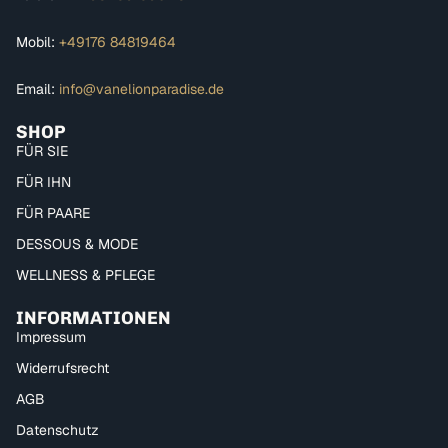
Mobil:
+49176 84819464
Email:
info@vanelionparadise.de
SHOP
FÜR SIE
FÜR IHN
FÜR PAARE
DESSOUS & MODE
WELLNESS & PFLEGE
INFORMATIONEN
Impressum
Widerrufsrecht
AGB
Datenschutz