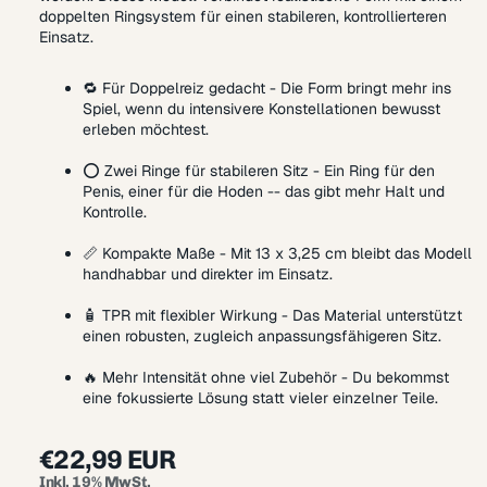
doppelten Ringsystem für einen stabileren, kontrollierteren
Einsatz.
🔁 Für Doppelreiz gedacht - Die Form bringt mehr ins
Spiel, wenn du intensivere Konstellationen bewusst
erleben möchtest.
⭕ Zwei Ringe für stabileren Sitz - Ein Ring für den
Penis, einer für die Hoden -- das gibt mehr Halt und
Kontrolle.
📏 Kompakte Maße - Mit 13 x 3,25 cm bleibt das Modell
handhabbar und direkter im Einsatz.
🧴 TPR mit flexibler Wirkung - Das Material unterstützt
einen robusten, zugleich anpassungsfähigeren Sitz.
🔥 Mehr Intensität ohne viel Zubehör - Du bekommst
eine fokussierte Lösung statt vieler einzelner Teile.
€22,99 EUR
Inkl. 19% MwSt.