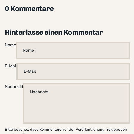
0 Kommentare
Hinterlasse einen Kommentar
Name
E-Mail
Nachricht
Bitte beachte, dass Kommentare vor der Veröffentlichung freigegeben