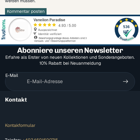
werden müssen.
Kommentar posten
Abonniere unseren Newsletter
Erfahre als Erster von neuen Kollektionen und Sonderangeboten.
10% Rabatt bei Neuanmeldung
E-Mail
Kontakt
Kontakformular